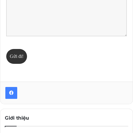
Giới thiệu