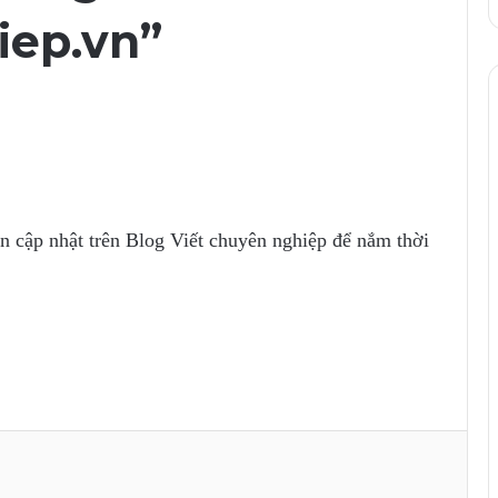
iep.vn”
n cập nhật trên Blog Viết chuyên nghiệp để nắm thời