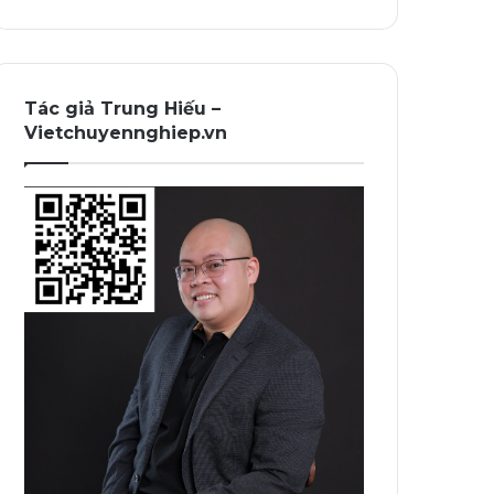
Tác giả Trung Hiếu –
Vietchuyennghiep.vn