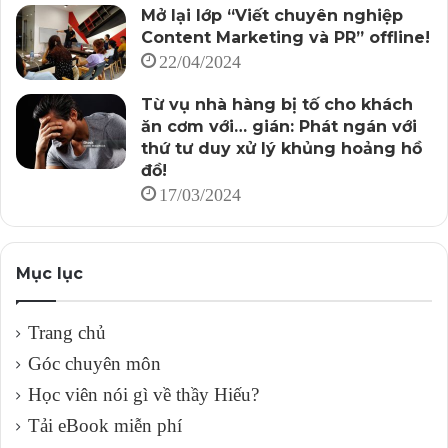
Mở lại lớp “Viết chuyên nghiệp
Content Marketing và PR” offline!
22/04/2024
Từ vụ nhà hàng bị tố cho khách
ăn cơm với… gián: Phát ngán với
thứ tư duy xử lý khủng hoảng hồ
đồ!
17/03/2024
Mục lục
Trang chủ
Góc chuyên môn
Học viên nói gì về thầy Hiếu?
Tải eBook miễn phí