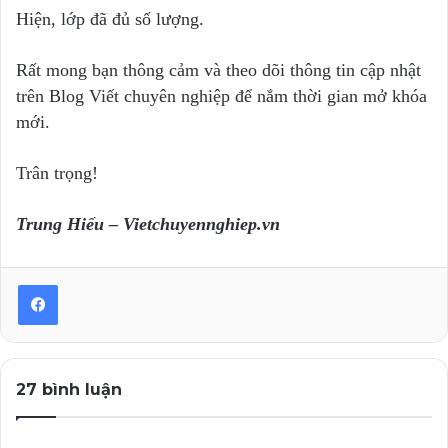
Hiện, lớp đã đủ số lượng.
Rất mong bạn thông cảm và theo dõi thông tin cập nhật
trên Blog Viết chuyên nghiệp để nắm thời gian mở khóa
mới.
Trân trọng!
Trung Hiếu – Vietchuyennghiep.vn
27 bình luận