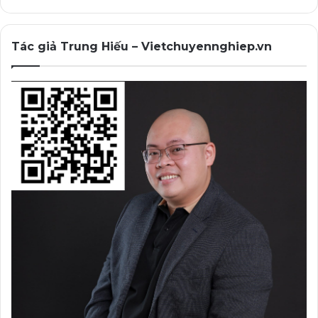
Tác giả Trung Hiếu – Vietchuyennghiep.vn