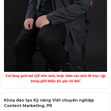
Vui lòng quét mã QR trên ảnh, hoặc bấm vào ảnh để truy cập
trang giới thiệu tác giả chi tiết!
Khóa đào tạo Kỹ năng Viết chuyên nghiệp
Content Marketing, PR