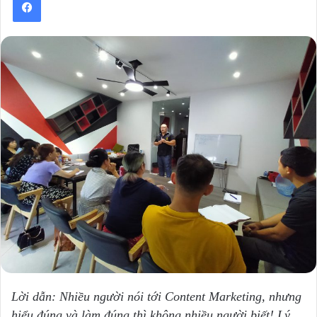
Lời dẫn: Nhiều người nói tới Content Marketing, nhưng
hiểu đúng và làm đúng thì không nhiều người biết! Lý