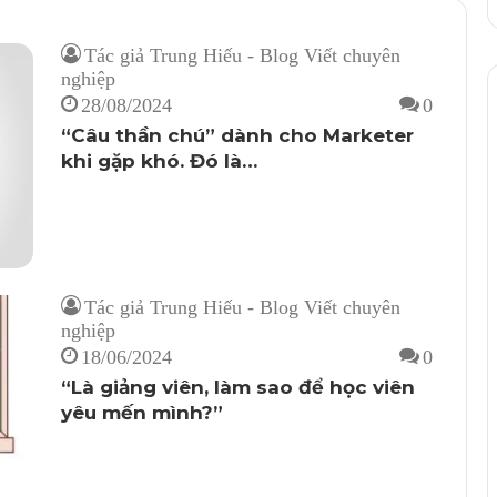
Tác giả Trung Hiếu - Blog Viết chuyên
nghiệp
28/08/2024
0
“Câu thần chú” dành cho Marketer
khi gặp khó. Đó là…
Tác giả Trung Hiếu - Blog Viết chuyên
nghiệp
18/06/2024
0
“Là giảng viên, làm sao để học viên
yêu mến mình?”