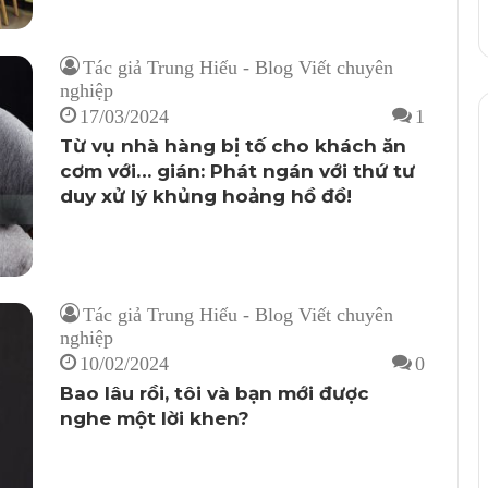
Tác giả Trung Hiếu - Blog Viết chuyên
nghiệp
17/03/2024
1
Từ vụ nhà hàng bị tố cho khách ăn
cơm với… gián: Phát ngán với thứ tư
duy xử lý khủng hoảng hồ đồ!
Tác giả Trung Hiếu - Blog Viết chuyên
nghiệp
10/02/2024
0
Bao lâu rồi, tôi và bạn mới được
nghe một lời khen?