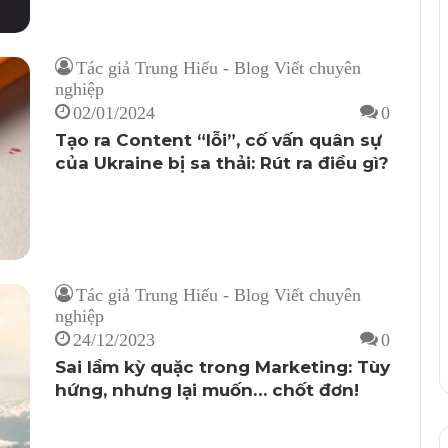
Tác giả Trung Hiếu - Blog Viết chuyên
nghiệp
02/01/2024
0
Tạo ra Content “lỗi”, cố vấn quân sự
của Ukraine bị sa thải: Rút ra điều gì?
Tác giả Trung Hiếu - Blog Viết chuyên
nghiệp
24/12/2023
0
Sai lầm kỳ quặc trong Marketing: Tùy
hứng, nhưng lại muốn… chốt đơn!