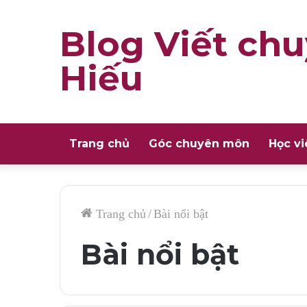
Blog Viết chu
Hiếu
Trang chủ
Góc chuyên môn
Học vi
Trang chủ
/
Bài nổi bật
Bài nổi bật