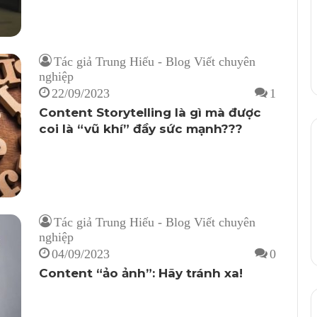
Tác giả Trung Hiếu - Blog Viết chuyên
nghiệp
22/09/2023
1
Content Storytelling là gì mà được
coi là “vũ khí” đầy sức mạnh???
Tác giả Trung Hiếu - Blog Viết chuyên
nghiệp
04/09/2023
0
Content “ảo ảnh”: Hãy tránh xa!