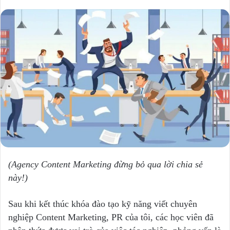
(Agency Content Marketing đừng bỏ qua lời chia sẻ
này!)
Sau khi kết thúc khóa đào tạo kỹ năng viết chuyên
nghiệp Content Marketing, PR của tôi, các học viên đã