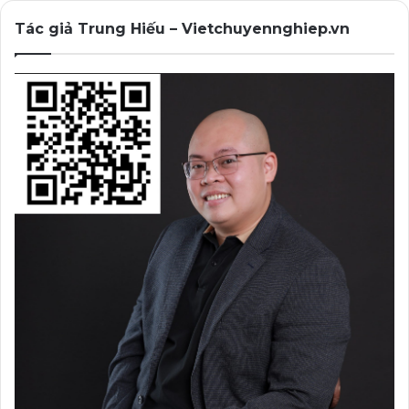
Tác giả Trung Hiếu – Vietchuyennghiep.vn