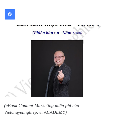
(eBook Content Marketing miễn phí của
Vietchuyennghiep.vn ACADEMY)