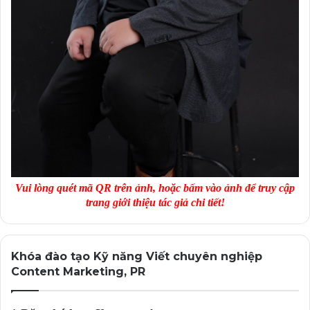
Vui lòng quét mã QR trên ảnh, hoặc bấm vào ảnh để truy cập
trang giới thiệu tác giả chi tiết!
Khóa đào tạo Kỹ năng Viết chuyên nghiệp
Content Marketing, PR