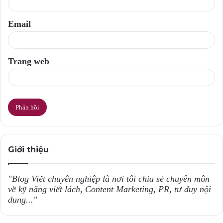
*
Email
Trang web
Giới thiệu
"Blog Viết chuyên nghiệp là nơi tôi chia sẻ chuyên môn
về kỹ năng viết lách, Content Marketing, PR, tư duy nội
dung..."