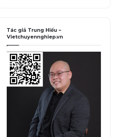
Tác giả Trung Hiếu –
Vietchuyennghiep.vn