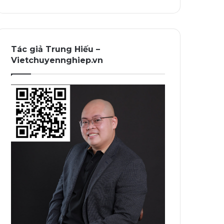
Tác giả Trung Hiếu –
Vietchuyennghiep.vn