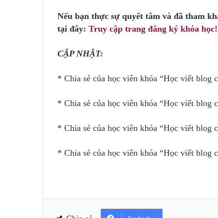
Nếu bạn thực sự quyết tâm và đã tham khả
tại đây:
Truy cập trang đăng ký khóa học!
CẬP NHẬT:
* Chia sẻ của học viên khóa “Học viết blog
* Chia sẻ của học viên khóa “Học viết blog
* Chia sẻ của học viên khóa “Học viết blog
* Chia sẻ của học viên khóa “Học viết blog