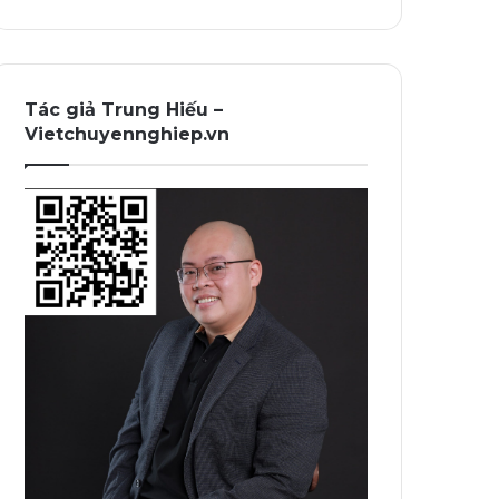
Tác giả Trung Hiếu –
Vietchuyennghiep.vn