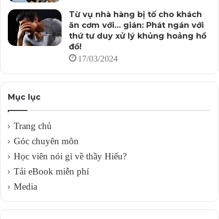
Từ vụ nhà hàng bị tố cho khách
ăn cơm với… gián: Phát ngán với
thứ tư duy xử lý khủng hoảng hồ
đồ!
17/03/2024
Mục lục
Trang chủ
Góc chuyên môn
Học viên nói gì về thầy Hiếu?
Tải eBook miễn phí
Media