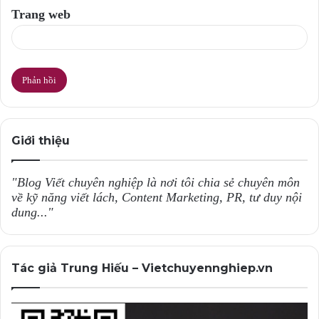
Trang web
Giới thiệu
"Blog Viết chuyên nghiệp là nơi tôi chia sẻ chuyên môn
về kỹ năng viết lách, Content Marketing, PR, tư duy nội
dung..."
Tác giả Trung Hiếu – Vietchuyennghiep.vn