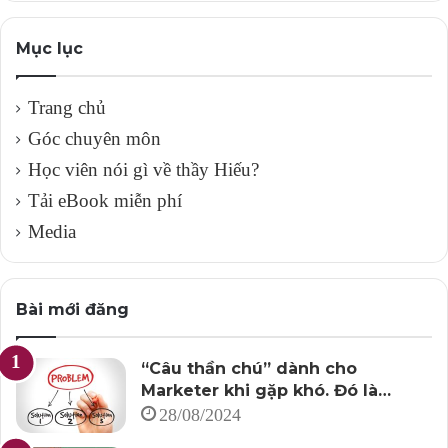
Mục lục
Trang chủ
Góc chuyên môn
Học viên nói gì về thầy Hiếu?
Tải eBook miễn phí
Media
Bài mới đăng
“Câu thần chú” dành cho
Marketer khi gặp khó. Đó là…
28/08/2024