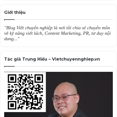
Giới thiệu
"Blog Viết chuyên nghiệp là nơi tôi chia sẻ chuyên môn
về kỹ năng viết lách, Content Marketing, PR, tư duy nội
dung..."
Tác giả Trung Hiếu – Vietchuyennghiep.vn