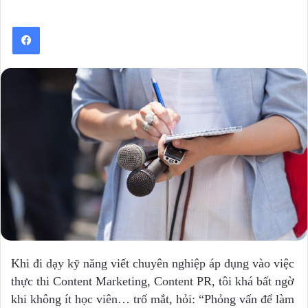
Khi đi dạy kỹ năng viết chuyên nghiệp áp dụng vào việc
thực thi Content Marketing, Content PR, tôi khá bất ngờ
khi không ít học viên… trố mắt, hỏi: “Phỏng vấn để làm