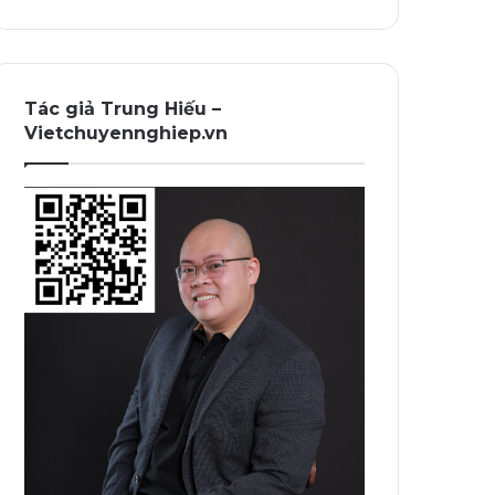
Tác giả Trung Hiếu –
Vietchuyennghiep.vn