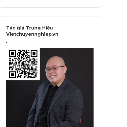
Tác giả Trung Hiếu –
Vietchuyennghiep.vn