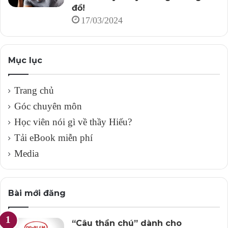
đồ!
17/03/2024
Mục lục
Trang chủ
Góc chuyên môn
Học viên nói gì về thầy Hiếu?
Tải eBook miễn phí
Media
Bài mới đăng
“Câu thần chú” dành cho