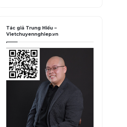
Tác giả Trung Hiếu –
Vietchuyennghiep.vn