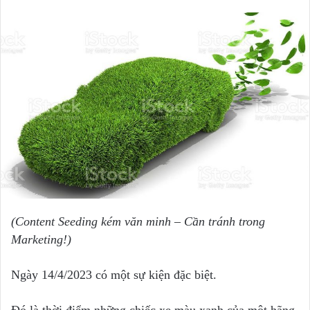
(Content Seeding kém văn minh – Cần tránh trong
Marketing!)
Ngày 14/4/2023 có một sự kiện đặc biệt.
Đó là thời điểm những chiếc xe màu xanh của một hãng