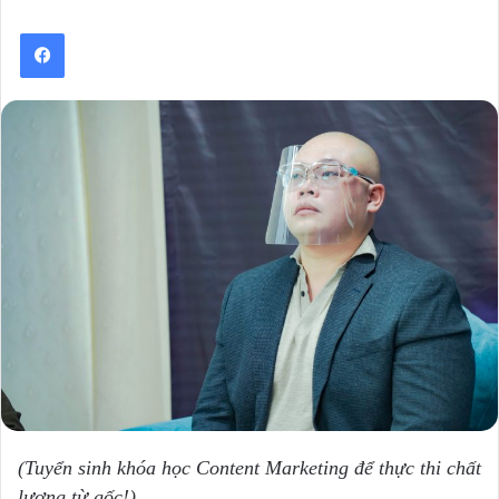
(Tuyển sinh khóa học Content Marketing để thực thi chất
lượng từ gốc!)