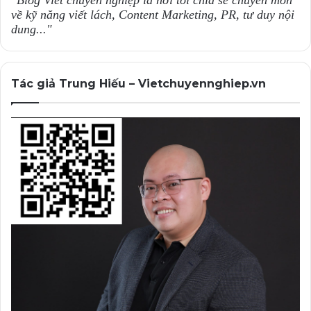
về kỹ năng viết lách, Content Marketing, PR, tư duy nội
dung..."
Tác giả Trung Hiếu – Vietchuyennghiep.vn