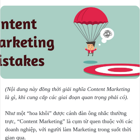
(Nội dung này đồng thời giải nghĩa Content Marketing
là gì, khi cung cấp các giai đoạn quan trọng phải có).
Như một “hoa khôi” được cánh đàn ông nhắc thường
trực, “Content Marketing” là cụm từ quen thuộc với các
doanh nghiệp, với người làm Marketing trong suốt thời
gian qua.