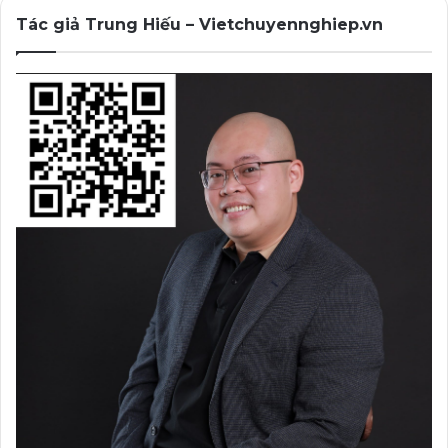
Tác giả Trung Hiếu – Vietchuyennghiep.vn