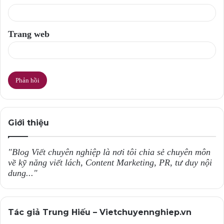
Trang web
Giới thiệu
"Blog Viết chuyên nghiệp là nơi tôi chia sẻ chuyên môn
về kỹ năng viết lách, Content Marketing, PR, tư duy nội
dung..."
Tác giả Trung Hiếu – Vietchuyennghiep.vn