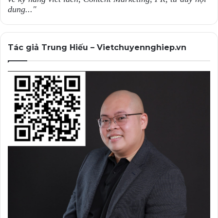
dung..."
Tác giả Trung Hiếu – Vietchuyennghiep.vn