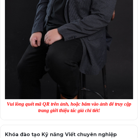
Vui lòng quét mã QR trên ảnh, hoặc bấm vào ảnh để truy cập
trang giới thiệu tác giả chi tiết!
Khóa đào tạo Kỹ năng Viết chuyên nghiệp