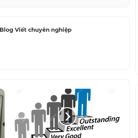
 Blog Viết chuyên nghiệp