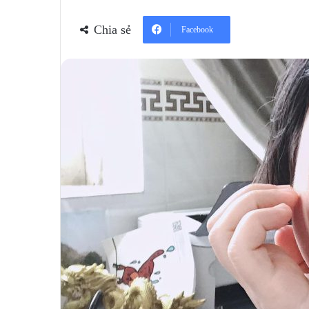
Chia sẻ
Facebook