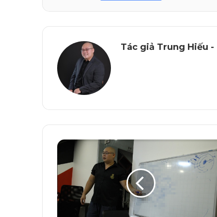
Tác giả Trung Hiếu -