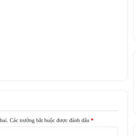
hai.
Các trường bắt buộc được đánh dấu
*