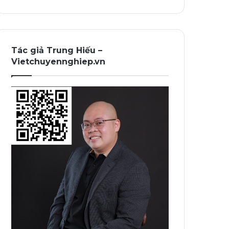
Tác giả Trung Hiếu –
Vietchuyennghiep.vn